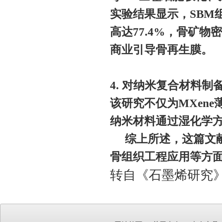
实验结果显示，SBM
高达77.4%，骨矿物密
商业引导骨再生膜。
4.
对纳米复合材料制
该研究不仅为MXen
纳米材料通过湿化学
综上所述，这篇文献
骨组织工程应用等方
转自《石墨烯研究