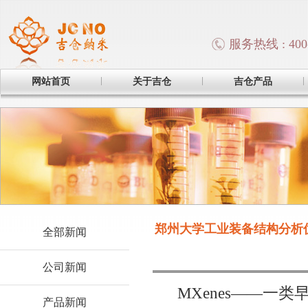
服务热线 : 400-
网站首页
关于吉仓
吉仓产品
郑州大学工业装备结构分析优
全部新闻
公司新闻
MXenes——一类
产品新闻