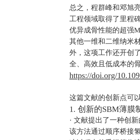
总之，程群峰和邓旭亮
工程领域取得了里程
优异成骨性能的超强M
其他一维和二维纳米
外，这项工作还开创了
全、高效且低成本的
https://doi.org/10.1
这篇文献的创新点可
1. 创新的SBM薄
· 文献提出了一种创新的SB
该方法通过顺序桥接氢