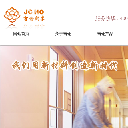
服务热线 : 400-
网站首页
关于吉仓
吉仓产品