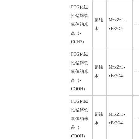
PEG化磁
性锰锌铁
超纯
MnxZn1-
氧体纳米
—
水
xFe2O4
晶（-
OCH3）
PEG化磁
性锰锌铁
超纯
MnxZn1-
氧体纳米
—
水
xFe2O4
晶（-
COOH）
PEG化磁
性锰锌铁
超纯
MnxZn1-
氧体纳米
—
水
xFe2O4
晶（-
COOH）