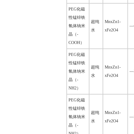
PEG化磁
性锰锌铁
超纯
MnxZn1-
氧体纳米
—
水
xFe2O4
晶（-
COOH）
PEG化磁
性锰锌铁
超纯
MnxZn1-
氧体纳米
—
水
xFe2O4
晶（-
NH2）
PEG化磁
性锰锌铁
超纯
MnxZn1-
氧体纳米
—
水
xFe2O4
晶（-
NH2）