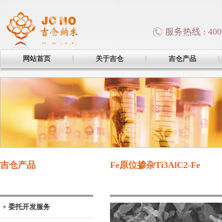
服务热线 : 400-
网站首页
关于吉仓
吉仓产品
吉仓产品
Fe原位掺杂Ti3AlC2-Fe
+ 委托开发服务