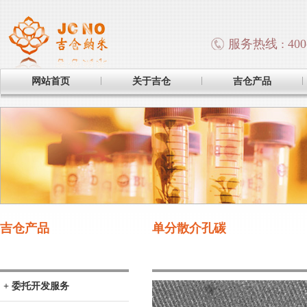
服务热线 : 400-
网站首页
关于吉仓
吉仓产品
吉仓产品
单分散介孔碳
+ 委托开发服务