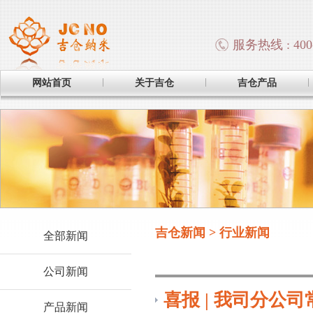
服务热线 : 400-
网站首页
关于吉仓
吉仓产品
吉仓新闻 > 行业新闻
全部新闻
公司新闻
喜报 | 我司分公
产品新闻