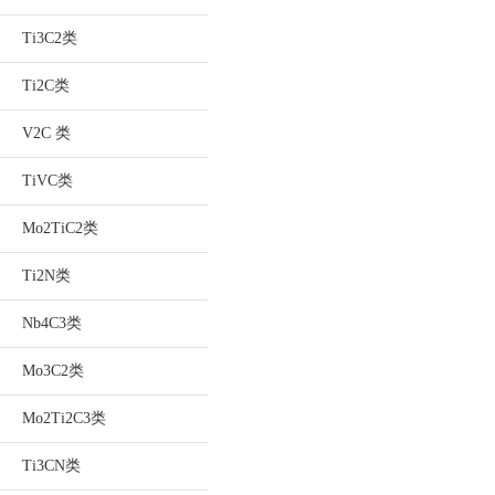
Ti3C2类
Ti2C类
V2C 类
TiVC类
Mo2TiC2类
Ti2N类
Nb4C3类
Mo3C2类
Mo2Ti2C3类
Ti3CN类