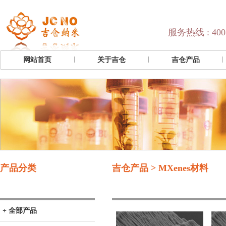
服务热线 : 400-
网站首页
关于吉仓
吉仓产品
产品分类
吉仓产品 > MXenes材料
+ 全部产品